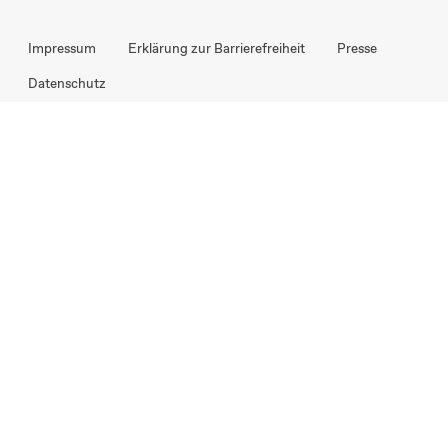
Impressum
Erklärung zur Barrierefreiheit
Presse
Datenschutz