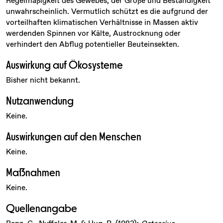
Regelmäßigkeit des Gewebes, der Größe und Beständigkeit
unwahrscheinlich. Vermutlich schützt es die aufgrund der
vorteilhaften klimatischen Verhältnisse in Massen aktiv
werdenden Spinnen vor Kälte, Austrocknung oder
verhindert den Abflug potentieller Beuteinsekten.
Auswirkung auf Ökosysteme
Bisher nicht bekannt.
Nutzanwendung
Keine.
Auswirkungen auf den Menschen
Keine.
Maßnahmen
Keine.
Quellenangabe