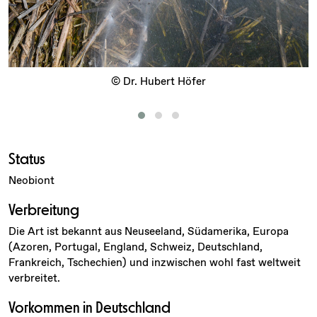
‹
© Dr. Hubert Höfer
Status
Neobiont
Verbreitung
Die Art ist bekannt aus Neuseeland, Südamerika, Europa
(Azoren, Portugal, England, Schweiz, Deutschland,
Frankreich, Tschechien) und inzwischen wohl fast weltweit
verbreitet.
Vorkommen in Deutschland