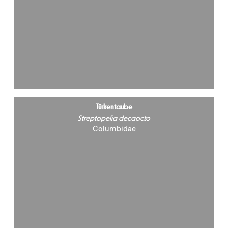
Türkentaube
Streptopelia decaocto
Columbidae