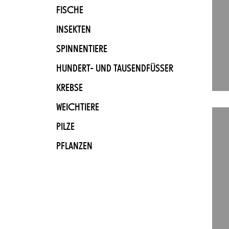
FISCHE
INSEKTEN
SPINNENTIERE
HUNDERT- UND TAUSENDFÜSSER
KREBSE
WEICHTIERE
PILZE
PFLANZEN