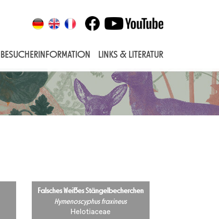
BESUCHERINFORMATION
LINKS & LITERATUR
Falsches Weißes Stängelbecherchen
Hymenoscyphus fraxineus
Helotiaceae