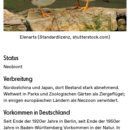
Elenarts (Standardlizenz, shutterstock.com)
Status
Neobiont
Verbreitung
Nordostchina und Japan, dort Bestand stark abnehmend.
Weltweit in Parks und Zoologischen Gärten als Ziergeflügel;
in einigen europäischen Ländern als Neozoon verwildert.
Vorkommen in Deutschland
Seit Ende der 1920er Jahre in Berlin, seit Ende der 1950er
Jahre in Baden-Württemberg Vorkommen in der Natur. In