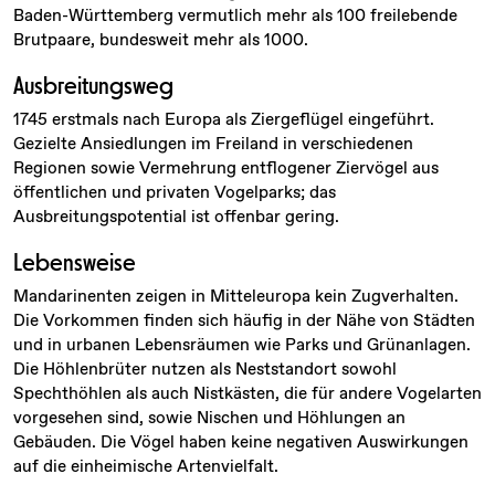
Baden-Württemberg vermutlich mehr als 100 freilebende
Brutpaare, bundesweit mehr als 1000.
Ausbreitungsweg
1745 erstmals nach Europa als Ziergeflügel eingeführt.
Gezielte Ansiedlungen im Freiland in verschiedenen
Regionen sowie Vermehrung entflogener Ziervögel aus
öffentlichen und privaten Vogelparks; das
Ausbreitungspotential ist offenbar gering.
Lebensweise
Mandarinenten zeigen in Mitteleuropa kein Zugverhalten.
Die Vorkommen finden sich häufig in der Nähe von Städten
und in urbanen Lebensräumen wie Parks und Grünanlagen.
Die Höhlenbrüter nutzen als Neststandort sowohl
Spechthöhlen als auch Nistkästen, die für andere Vogelarten
vorgesehen sind, sowie Nischen und Höhlungen an
Gebäuden. Die Vögel haben keine negativen Auswirkungen
auf die einheimische Artenvielfalt.