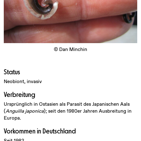
© Dan Minchin
Status
Neobiont, invasiv
Verbreitung
Ursprünglich in Ostasien als Parasit des Japanischen Aals
(
Anguilla japonica
); seit den 1980er Jahren Ausbreitung in
Europa.
Vorkommen in Deutschland