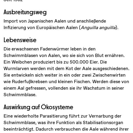
Seit 1982
Ausbreitungsweg
Import von Japanischen Aalen und anschließende
Infizierung von Europäischen Aalen (
Anguilla anguilla
).
Lebensweise
Die erwachsenen Fadenwürmer leben in den
Schwimmblasen von Aalen, wo sie sich von Blut ernähren.
Ein Weibchen produziert bis zu 500.000 Eier. Die
Wurmlarven werden mit dem Kot der Aale ausgeschiedenen.
Sie entwickeln sich weiter in ein oder zwei Zwischenwirten
wie Ruderfußkrebsen und kleinen Fischen. Werden diese von
einem Aal gefressen, vollenden sie ihr Wachstum in seiner
Schwimmblase.
Auswirkung auf Ökosysteme
Eine wiederholte Parasitierung führt zur Vernarbung der
Schwimmblase, was ihre Funktion als Stabilisationsorgan
beeinträchtigt. Dadurch verbrauchen die Aale während ihrer