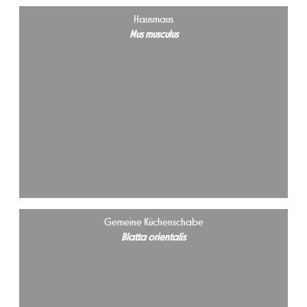
Hausmaus
Mus musculus
Gemeine Küchenschabe
Blatta orientalis