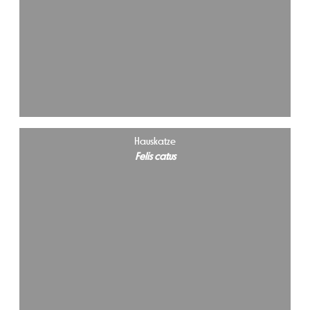
Hauskatze
Felis catus