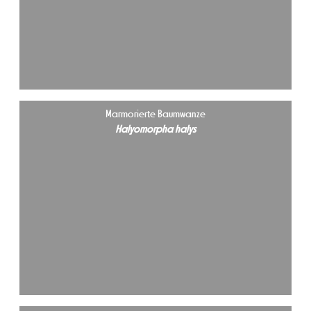
Marmorierte Baumwanze
Halyomorpha halys