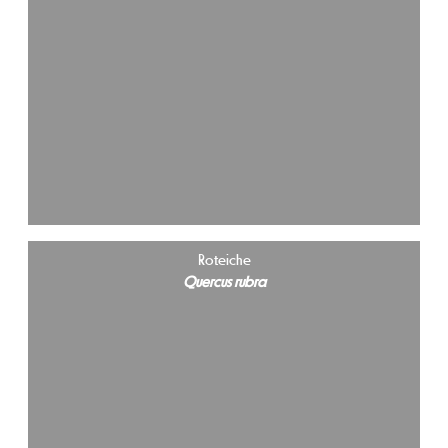
Roteiche
Quercus rubra