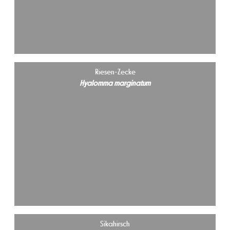
Riesen-Zecke
Hyalomma marginatum
Sikahirsch